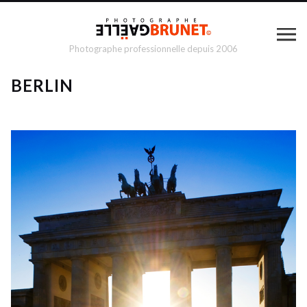
Photographe professionnelle depuis 2006
BERLIN