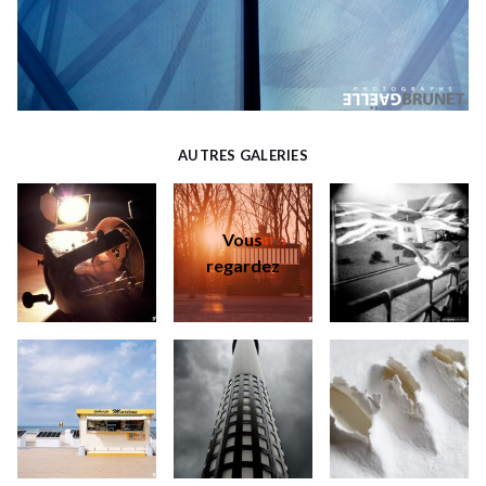
AUTRES GALERIES
Vous
regardez