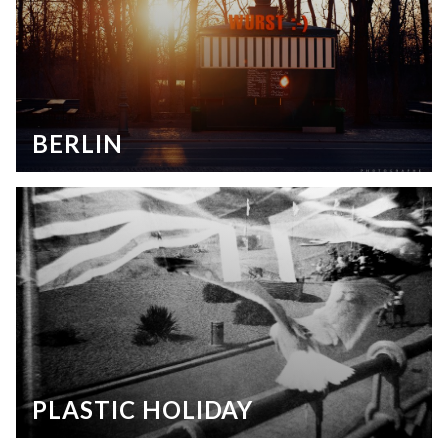
BERLIN
PLASTIC HOLIDAY