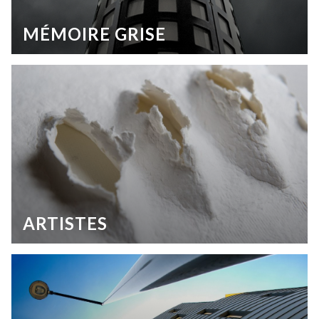
MÉMOIRE GRISE
ARTISTES