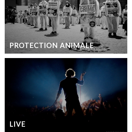
PROTECTION ANIMALE
LIVE