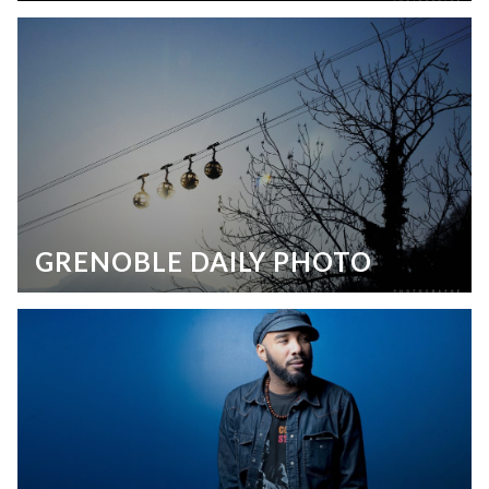
GRENOBLE DAILY PHOTO