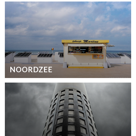
NOORDZEE