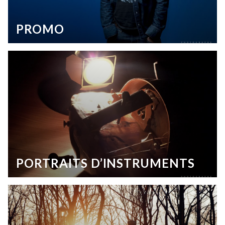
PROMO
PORTRAITS D’INSTRUMENTS