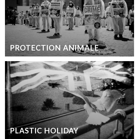
PROTECTION ANIMALE
PLASTIC HOLIDAY