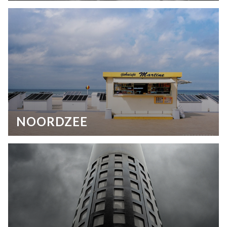
NOORDZEE