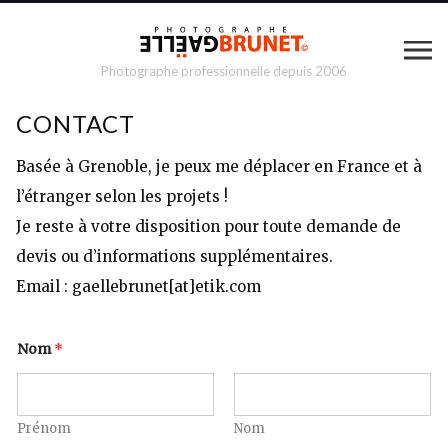
Photographe professionnelle depuis 2006
CONTACT
Basée à Grenoble, je peux me déplacer en France et à
l’étranger selon les projets !
Je reste à votre disposition pour toute demande de
devis ou d’informations supplémentaires.
Email : gaellebrunet[at]etik.com
Nom
*
Prénom
Nom