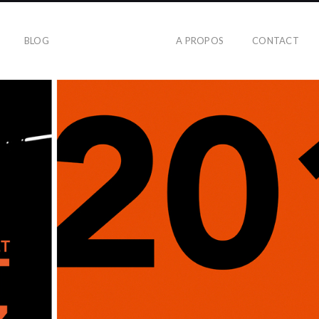
BLOG
A PROPOS
CONTACT